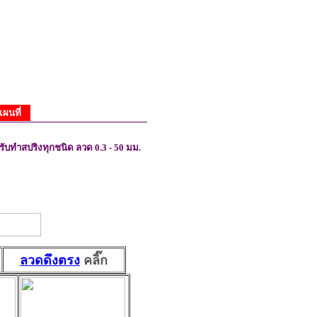
แผนที่
รับทำสปริงทุกชนิด ลวด 0.3 - 50 มม.
ลวดดึงตรง
คลิ๊ก