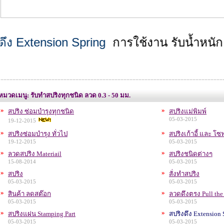
Extension Spring
การใช้งาน รับน้ำหนัก
หมวดเมนู: รับทำสปริงทุกชนิด ลวด 0.3 - 50 มม.
»
»
สปริง ซ่อมบำรุงทุกชนิด
สปริงแม่พิมพ์
05-03-2015
19-12-2015
»
»
สปริงซ่อมบำรุง ทั่วไป
สปริงเก้าอี้ และ โซ
19-12-2015
05-03-2015
»
»
ลวดสปริง Materiail
สปริงชนิดต่างๆ
15-08-2014
05-03-2015
»
»
สปริง
สั่งทำสปริง
05-03-2015
05-03-2015
»
»
สินค้า ลดสต๊อก
ลวดดึงตรง Pull the 
05-03-2015
05-03-2015
»
»
สปริงแผ่น Stamping Part
สปริงดึง Extension 
05-03-2015
05-03-2015