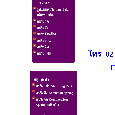
0.3 - 50 มม.
รูปแบบสปริง และ งาน
ผลิตทุกชนิด
สปริงกด
สปริงดึง
สปริงดีด-ล๊อค
สปริงลาน
สปริงดิส
โทร 02
สปริงแผ่น
Em
เมนูแนะนำ
สปริงแผ่น Stamping Part
สปริงดึง Extension Spring
สปริงกด Compression
Spring สปริงดัน