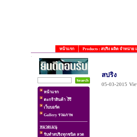
หน้าแรก
Products : สปริง ผลิต จำหน่าย
.
สปริง
05-03-2015
Vie
หน้าแรก
ตะกร้าสินค้า
เว็บบอร์ด
Gallery รวมภาพ
หมวดเมนู
รับทำสปริงทุกชนิด ลวด