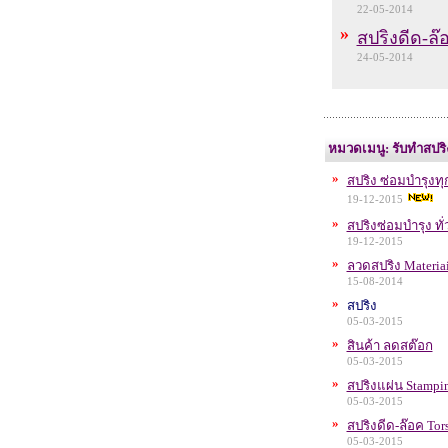
22-05-2014
»
สปริงดีด-ล๊
24-05-2014
หมวดเมนู: รับทำสปริง
»
สปริง ซ่อมบำรุงท
19-12-2015
»
สปริงซ่อมบำรุง ทั
19-12-2015
»
ลวดสปริง Materiai
15-08-2014
»
สปริง
05-03-2015
»
สินค้า ลดสต๊อก
05-03-2015
»
สปริงแผ่น Stampin
05-03-2015
»
สปริงดีด-ล๊อค Tor
05-03-2015