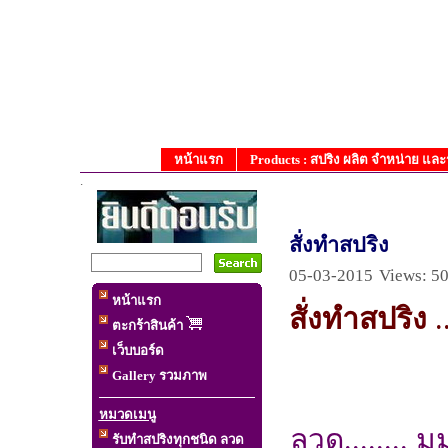
หน้าแรก
Products : สปริง ผลิต จำหน่าย แล
.
สั่งทำสปริง
05-03-2015
Views: 5
หน้าแรก
สั่งทำสปริง
.
ตะกร้าสินค้า
เว็บบอร์ด
Gallery รวมภาพ
หมวดเมนู
ลวด........ ม
รับทำสปริงทุกชนิด ลวด