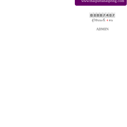
www.thaiputtanaspring.com
ผู้ใช้ขณะนี้:
4
คน
ADMIN