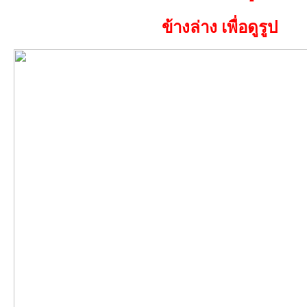
ข้างล่าง เพื่อดูรูป