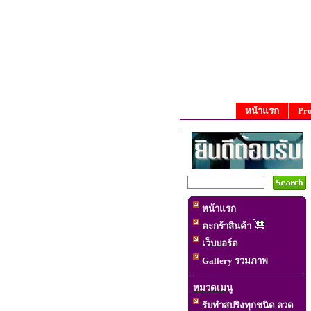
หน้าแรก
Prod
.
หน้าแรก
เลือกสั่
ตะกร้าสินค้า
เว็บบอร์ด
Gallery รวมภาพ
หมวดเมนู
รับทำสปริงทุกชนิด ลวด