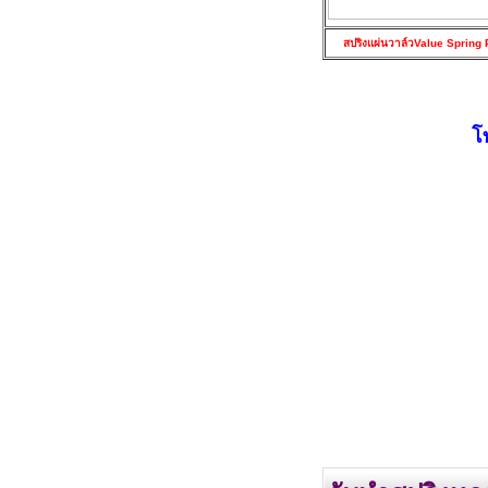
สปริงแผ่นวาล์วValue Spring 
โ