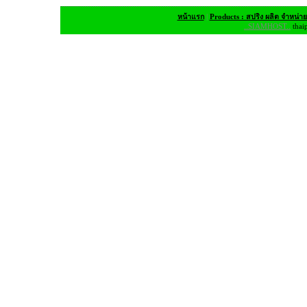
หน้าแรก
|
Products : สปริง ผลิต จำหน่า
..SIAMHOST..
thai